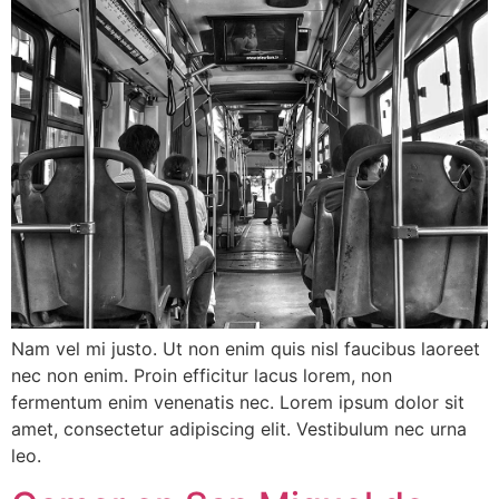
Nam vel mi justo. Ut non enim quis nisl faucibus laoreet
nec non enim. Proin efficitur lacus lorem, non
fermentum enim venenatis nec. Lorem ipsum dolor sit
amet, consectetur adipiscing elit. Vestibulum nec urna
leo.